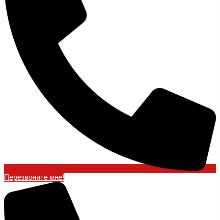
Перезвоните мне!