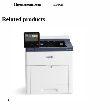
Производитель
Epson
Related products