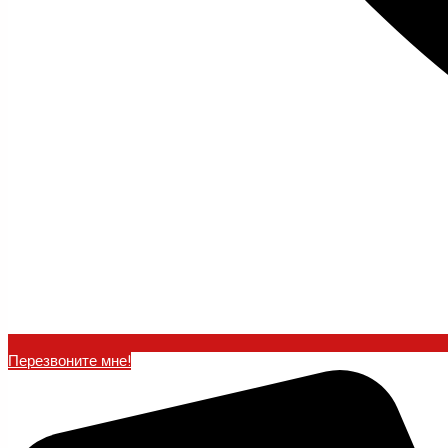
Перезвоните мне!