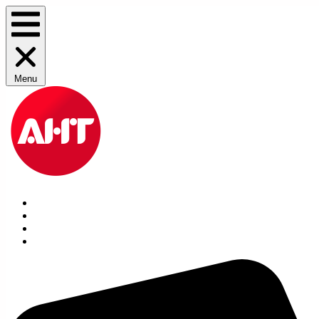
Menu
Производители
Заявка на расходники
Услуги
Контакты