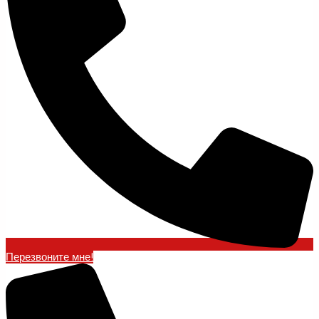
Перезвоните мне!