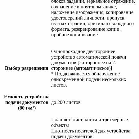
блоков заданий, зеркальное отражение,
сохранение в почтовом ящике,
наложение изображения, копирование
удостоверений личности, пропуск
пустых страниц, оригинал свободного
формата, резервирование копии,
пробное копирование
Однопроходное двустороннее
устройство автоматической подачи
документов [2-стороннее на 2-
Выбор разрешения
стороннее (автоматическое)]
* Поддерживается обнаружение
одновременной подачи нескольких
листов.
Емкость устройства
подачи документов
до 200 листов
(80 г/м²)
Планшет: лист, книга и трехмерные
объекты
Плотность носителей для устройства
подачи документов: