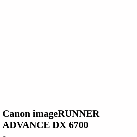
Canon imageRUNNER
ADVANCE DX 6700